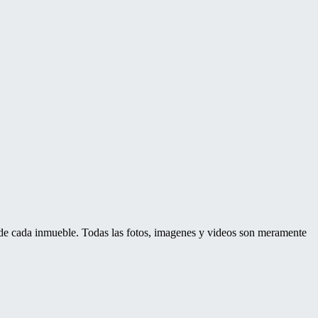
d de cada inmueble. Todas las fotos, imagenes y videos son meramente