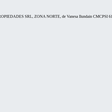
OPIEDADES SRL, ZONA NORTE, de Vanesa Ilundain CMCPSI 6