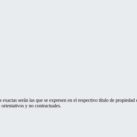
 exactas serán las que se expresen en el respectivo título de propieda
orientativos y no contractuales.